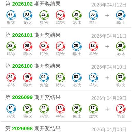
第
2026102
期开奖结果
2026年04月12日
+
47
03
32
46
39
36
20
猴/木
龙/火
猪/火
鸡/木
龙/木
羊/土
猪/土
第
2026101
期开奖结果
2026年04月11日
+
22
08
02
34
20
12
39
鸡/水
猪/木
蛇/火
鸡/金
猪/土
羊/金
龙/木
第
2026100
期开奖结果
2026年04月10日
+
24
45
04
32
03
48
33
羊/木
狗/水
兔/金
猪/火
龙/火
羊/火
狗/火
第
2026099
期开奖结果
2026年04月09日
+
10
32
22
18
28
17
12
鸡/火
猪/火
鸡/水
牛/火
兔/土
虎/木
羊/金
第
2026098
期开奖结果
2026年04月08日