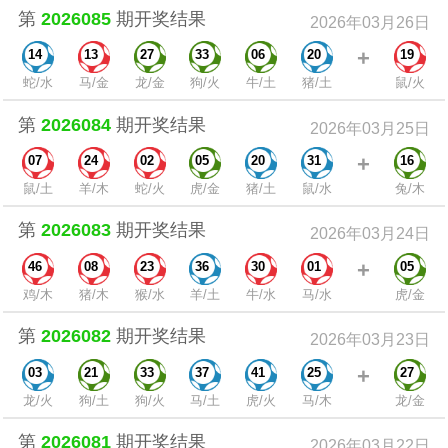
第
2026085
期开奖结果
2026年03月26日
+
14
13
27
33
06
20
19
蛇/水
马/金
龙/金
狗/火
牛/土
猪/土
鼠/火
第
2026084
期开奖结果
2026年03月25日
+
07
24
02
05
20
31
16
鼠/土
羊/木
蛇/火
虎/金
猪/土
鼠/水
兔/木
第
2026083
期开奖结果
2026年03月24日
+
46
08
23
36
30
01
05
鸡/木
猪/木
猴/水
羊/土
牛/水
马/水
虎/金
第
2026082
期开奖结果
2026年03月23日
+
03
21
33
37
41
25
27
龙/火
狗/土
狗/火
马/土
虎/火
马/木
龙/金
第
2026081
期开奖结果
2026年03月22日