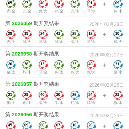
+
05
27
40
34
39
01
09
虎/金
龙/金
兔/火
鸡/金
龙/木
马/水
狗/木
第
2026059
期开奖结果
2026年02月28日
+
29
19
24
43
28
12
10
虎/土
鼠/火
羊/木
鼠/金
兔/土
羊/金
鸡/火
第
2026058
期开奖结果
2026年02月27日
+
20
38
13
21
33
40
31
猪/土
蛇/木
马/金
狗/土
狗/火
兔/火
鼠/水
第
2026057
期开奖结果
2026年02月26日
+
21
29
40
30
26
34
23
狗/土
虎/土
兔/火
牛/水
蛇/金
鸡/金
猴/水
第
2026056
期开奖结果
2026年02月25日
+
45
09
06
07
10
26
48