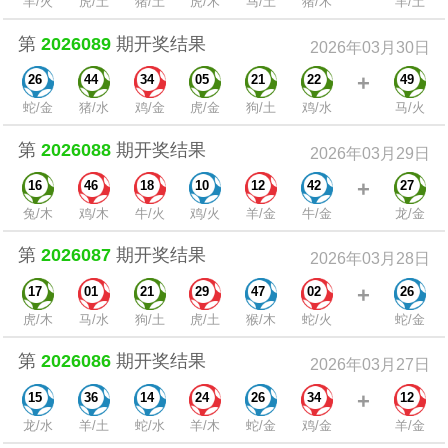
羊/火
虎/土
猪/土
虎/木
马/土
猪/木
羊/土
第
2026089
期开奖结果
2026年03月30日
+
26
44
34
05
21
22
49
蛇/金
猪/水
鸡/金
虎/金
狗/土
鸡/水
马/火
第
2026088
期开奖结果
2026年03月29日
+
16
46
18
10
12
42
27
兔/木
鸡/木
牛/火
鸡/火
羊/金
牛/金
龙/金
第
2026087
期开奖结果
2026年03月28日
+
17
01
21
29
47
02
26
虎/木
马/水
狗/土
虎/土
猴/木
蛇/火
蛇/金
第
2026086
期开奖结果
2026年03月27日
+
15
36
14
24
26
34
12
龙/水
羊/土
蛇/水
羊/木
蛇/金
鸡/金
羊/金