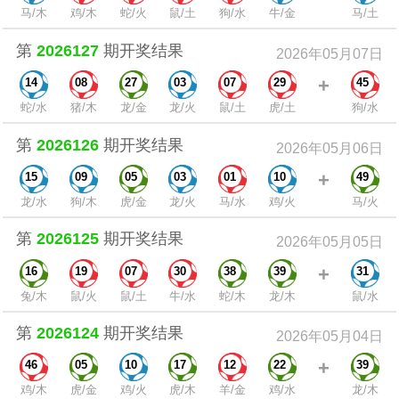
马/木
鸡/木
蛇/火
鼠/土
狗/水
牛/金
马/土
第
2026127
期开奖结果
2026年05月07日
+
14
08
27
03
07
29
45
蛇/水
猪/木
龙/金
龙/火
鼠/土
虎/土
狗/水
第
2026126
期开奖结果
2026年05月06日
+
15
09
05
03
01
10
49
龙/水
狗/木
虎/金
龙/火
马/水
鸡/火
马/火
第
2026125
期开奖结果
2026年05月05日
+
16
19
07
30
38
39
31
兔/木
鼠/火
鼠/土
牛/水
蛇/木
龙/木
鼠/水
第
2026124
期开奖结果
2026年05月04日
+
46
05
10
17
12
22
39
鸡/木
虎/金
鸡/火
虎/木
羊/金
鸡/水
龙/木