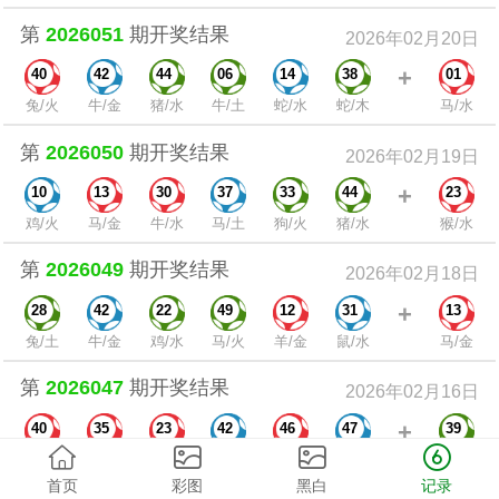
第
2026051
期开奖结果
2026年02月20日
+
40
42
44
06
14
38
01
兔/火
牛/金
猪/水
牛/土
蛇/水
蛇/木
马/水
第
2026050
期开奖结果
2026年02月19日
+
10
13
30
37
33
44
23
鸡/火
马/金
牛/水
马/土
狗/火
猪/水
猴/水
第
2026049
期开奖结果
2026年02月18日
+
28
42
22
49
12
31
13
兔/土
牛/金
鸡/水
马/火
羊/金
鼠/水
马/金
第
2026047
期开奖结果
2026年02月16日
+
40
35
23
42
46
47
39
虎/火
羊/土
羊/木
鼠/金
猴/木
羊/火
兔/火
首页
彩图
黑白
记录