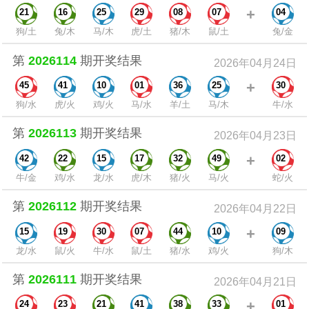
+
21
16
25
29
08
07
04
狗/土
兔/木
马/木
虎/土
猪/木
鼠/土
兔/金
第
2026114
期开奖结果
2026年04月24日
+
45
41
10
01
36
25
30
狗/水
虎/火
鸡/火
马/水
羊/土
马/木
牛/水
第
2026113
期开奖结果
2026年04月23日
+
42
22
15
17
32
49
02
牛/金
鸡/水
龙/水
虎/木
猪/火
马/火
蛇/火
第
2026112
期开奖结果
2026年04月22日
+
15
19
30
07
44
10
09
龙/水
鼠/火
牛/水
鼠/土
猪/水
鸡/火
狗/木
第
2026111
期开奖结果
2026年04月21日
+
24
23
21
41
38
33
01