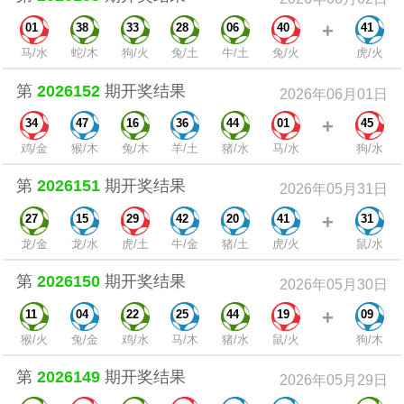
+
01
38
33
28
06
40
41
马/水
蛇/木
狗/火
兔/土
牛/土
兔/火
虎/火
第
2026152
期开奖结果
2026年06月01日
+
34
47
16
36
44
01
45
鸡/金
猴/木
兔/木
羊/土
猪/水
马/水
狗/水
第
2026151
期开奖结果
2026年05月31日
+
27
15
29
42
20
41
31
龙/金
龙/水
虎/土
牛/金
猪/土
虎/火
鼠/水
第
2026150
期开奖结果
2026年05月30日
+
11
04
22
25
44
19
09
猴/火
兔/金
鸡/水
马/木
猪/水
鼠/火
狗/木
第
2026149
期开奖结果
2026年05月29日