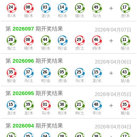
+
24
08
03
14
32
49
17
羊/木
猪/木
龙/火
蛇/水
猪/火
马/火
虎/木
第
2026097
期开奖结果
2026年04月07日
+
28
08
44
26
29
46
11
兔/土
猪/木
猪/水
蛇/金
虎/土
鸡/木
猴/火
第
2026096
期开奖结果
2026年04月06日
+
35
37
26
05
25
15
43
猴/金
马/土
蛇/金
虎/金
马/木
龙/水
鼠/金
第
2026095
期开奖结果
2026年04月05日
+
15
39
01
38
21
48
35
龙/水
龙/木
马/水
蛇/木
狗/土
羊/火
猴/金
第
2026094
期开奖结果
2026年04月04日
16
25
04
28
43
38
17