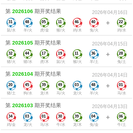
第
2026106
期开奖结果
2026年04月16日
+
31
48
05
11
46
40
22
鼠/水
羊/火
虎/金
猴/火
鸡/木
兔/火
鸡/水
第
2026105
期开奖结果
2026年04月15日
+
32
44
17
19
11
36
28
猪/火
猪/水
虎/木
鼠/火
猴/火
羊/土
兔/土
第
2026104
期开奖结果
2026年04月14日
+
20
45
39
49
03
48
01
猪/土
狗/水
龙/木
马/火
龙/火
羊/火
马/水
第
2026103
期开奖结果
2026年04月13日
+
34
03
01
30
39
04
06
鸡/金
龙/火
马/水
牛/水
龙/木
兔/金
牛/土