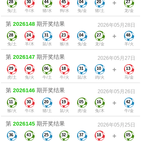
+
28
30
44
45
04
20
27
兔/土
牛/水
猪/水
狗/水
兔/金
猪/土
龙/金
第
2026148
期开奖结果
2026年05月28日
+
28
24
31
23
04
27
48
兔/土
羊/木
鼠/水
猴/水
兔/金
龙/金
羊/火
第
2026147
期开奖结果
2026年05月27日
+
29
40
06
18
31
10
13
虎/土
兔/火
牛/土
牛/火
鼠/水
鸡/火
马/金
第
2026146
期开奖结果
2026年05月26日
+
11
30
20
19
05
16
42
猴/火
牛/水
猪/土
鼠/火
虎/金
兔/木
牛/金
第
2026145
期开奖结果
2026年05月25日
+
36
43
25
32
37
18
05