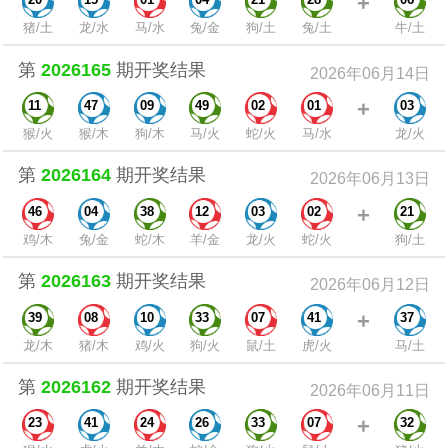
+
猪/土
龙/水
马/水
兔/金
狗/土
兔/土
牛/土
第
2026165
期开奖结果
2026年06月14日
+
11
47
09
49
02
01
03
猴/火
猴/木
狗/木
马/火
蛇/火
马/水
龙/火
第
2026164
期开奖结果
2026年06月13日
+
46
04
38
12
03
02
21
鸡/木
兔/金
蛇/木
羊/金
龙/火
蛇/火
狗/土
第
2026163
期开奖结果
2026年06月12日
+
39
08
10
33
07
41
37
龙/木
猪/木
鸡/火
狗/火
鼠/土
虎/火
马/土
第
2026162
期开奖结果
2026年06月11日
+
23
41
24
26
33
07
32