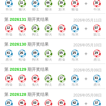
+
48
11
20
44
39
35
30
羊/火
猴/火
猪/土
猪/水
龙/木
猴/金
牛/水
第
2026131
期开奖结果
2026年05月11日
+
12
40
21
32
01
25
07
羊/金
兔/火
狗/土
猪/火
马/水
马/木
鼠/土
第
2026130
期开奖结果
2026年05月10日
+
41
26
09
11
05
25
29
虎/火
蛇/金
狗/木
猴/火
虎/金
马/木
虎/土
第
2026129
期开奖结果
2026年05月09日
+
34
07
40
21
17
25
41
鸡/金
鼠/土
兔/火
狗/土
虎/木
马/木
虎/火
第
2026128
期开奖结果
2026年05月08日
+
25
46
02
07
45
42
37