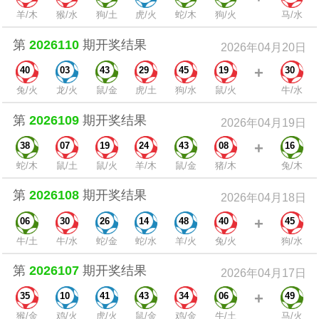
羊/木
猴/水
狗/土
虎/火
蛇/木
狗/火
马/水
第
2026110
期开奖结果
2026年04月20日
+
40
03
43
29
45
19
30
兔/火
龙/火
鼠/金
虎/土
狗/水
鼠/火
牛/水
第
2026109
期开奖结果
2026年04月19日
+
38
07
19
24
43
08
16
蛇/木
鼠/土
鼠/火
羊/木
鼠/金
猪/木
兔/木
第
2026108
期开奖结果
2026年04月18日
+
06
30
26
14
48
40
45
牛/土
牛/水
蛇/金
蛇/水
羊/火
兔/火
狗/水
第
2026107
期开奖结果
2026年04月17日
+
35
10
41
43
34
06
49
猴/金
鸡/火
虎/火
鼠/金
鸡/金
牛/土
马/火