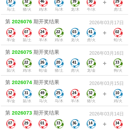
+
37
32
46
25
39
30
29
马/土
猪/火
鸡/木
马/木
龙/木
牛/水
虎/土
第
2026076
期开奖结果
2026年03月17日
+
12
07
24
22
03
41
02
羊/金
鼠/土
羊/木
鸡/水
龙/火
虎/火
蛇/火
第
2026075
期开奖结果
2026年03月16日
+
19
22
26
20
41
27
33
鼠/火
鸡/水
蛇/金
猪/土
虎/火
龙/金
狗/火
第
2026074
期开奖结果
2026年03月15日
+
12
31
49
25
24
32
10
羊/金
鼠/水
马/火
马/木
羊/木
猪/火
鸡/火
第
2026073
期开奖结果
2026年03月14日
+
07
29
01
33
36
14
34