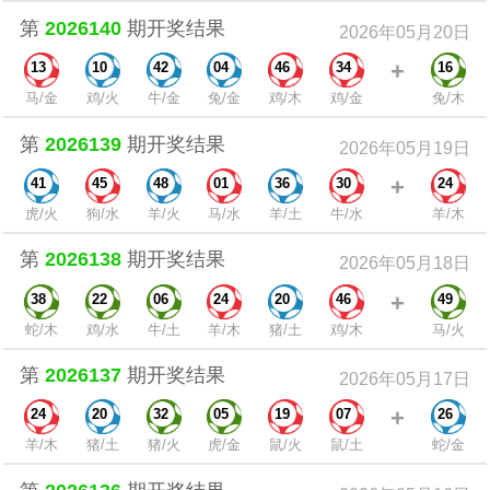
第
2026140
期开奖结果
2026年05月20日
+
13
10
42
04
46
34
16
马/金
鸡/火
牛/金
兔/金
鸡/木
鸡/金
兔/木
第
2026139
期开奖结果
2026年05月19日
+
41
45
48
01
36
30
24
虎/火
狗/水
羊/火
马/水
羊/土
牛/水
羊/木
第
2026138
期开奖结果
2026年05月18日
+
38
22
06
24
20
46
49
蛇/木
鸡/水
牛/土
羊/木
猪/土
鸡/木
马/火
第
2026137
期开奖结果
2026年05月17日
+
24
20
32
05
19
07
26
羊/木
猪/土
猪/火
虎/金
鼠/火
鼠/土
蛇/金